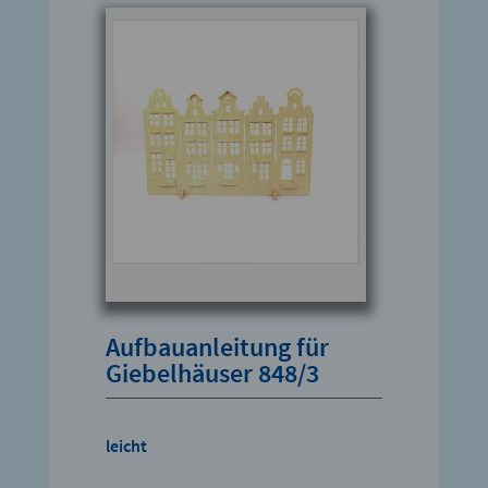
Aufbauanleitung für
Giebelhäuser 848/3
leicht