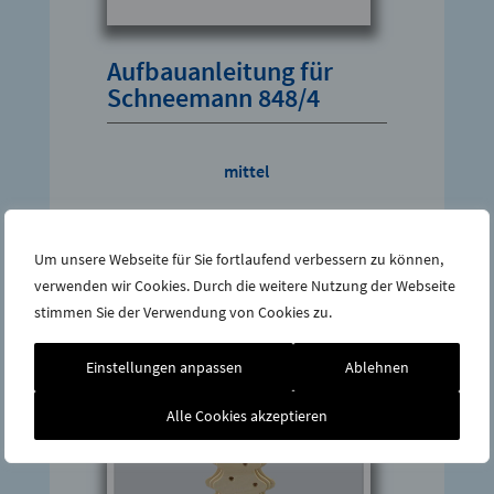
Aufbauanleitung für
Schneemann 848/4
mittel
Jetzt downloaden
Um unsere Webseite für Sie fortlaufend verbessern zu können,
verwenden wir Cookies. Durch die weitere Nutzung der Webseite
stimmen Sie der Verwendung von Cookies zu.
Einstellungen anpassen
Ablehnen
Alle Cookies akzeptieren