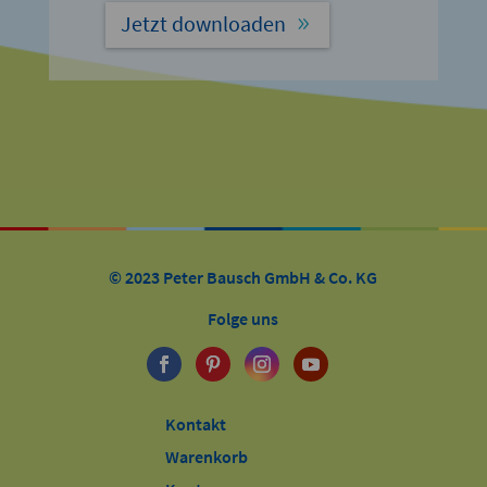
Jetzt downloaden
© 2023 Peter Bausch GmbH & Co. KG
Folge uns
Kontakt
Warenkorb