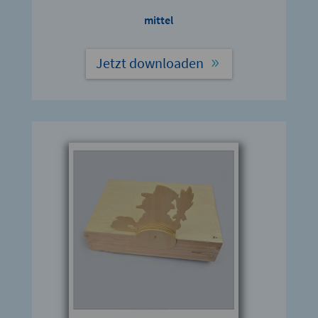
mittel
Jetzt downloaden