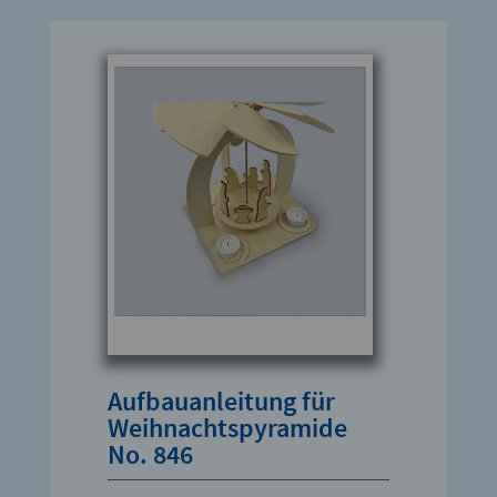
Aufbauanleitung für
Weihnachtspyramide
No. 846