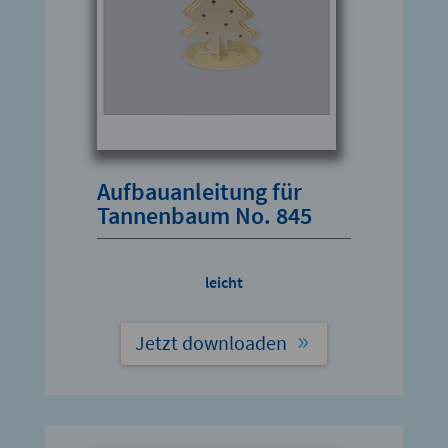
Aufbauanleitung für
Tannenbaum No. 845
leicht
Jetzt downloaden