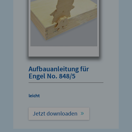
Aufbauanleitung für
Engel No. 848/5
leicht
Jetzt downloaden