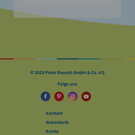
© 2023 Peter Bausch GmbH & Co. KG
Folge uns
Kontakt
Warenkorb
Konto