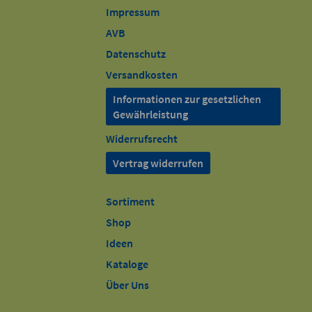
Impressum
AVB
Datenschutz
Versandkosten
Informationen zur gesetzlichen
Gewährleistung
Widerrufsrecht
Vertrag widerrufen
Sortiment
Shop
Ideen
Kataloge
Über Uns