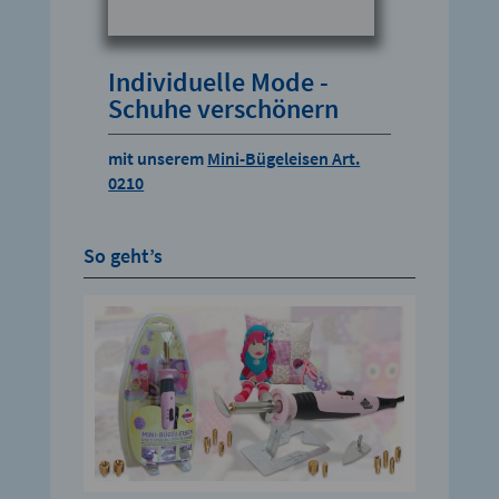
Individuelle Mode -
Schuhe verschönern
mit unserem
Mini-Bügeleisen Art.
0210
So geht’s