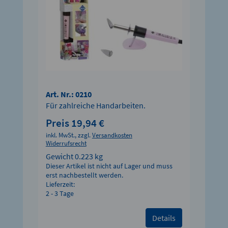
Art. Nr.: 0210
Für zahlreiche Handarbeiten.
Preis 19,94 €
inkl. MwSt., zzgl.
Versandkosten
Widerrufsrecht
Gewicht
0.223 kg
Dieser Artikel ist nicht auf Lager und muss
erst nachbestellt werden.
Lieferzeit:
2 - 3 Tage
Details