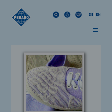
DE
EN