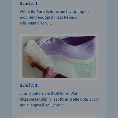
Schritt 1:
Wenn Ihr Eure Schuhe auch aufpimpen
möchtet benötigt ihr das Pebaro
Minibügeleisen….
Schritt 2:
…und außerdem Stoff Eurer Wahl (
hitzebeständig), Vliesofix und alte oder auch
neue langweilige Schuhe