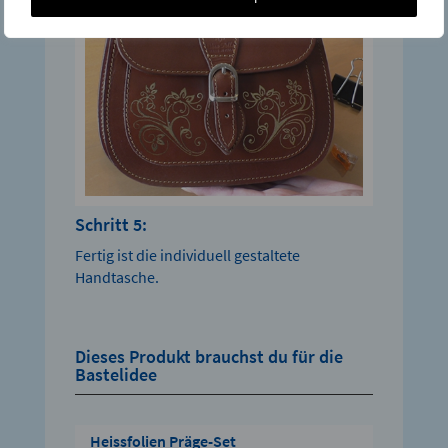
Schritt 5:
Fertig ist die individuell gestaltete
Handtasche.
Dieses Produkt brauchst du für die
Bastelidee
Heissfolien Präge-Set