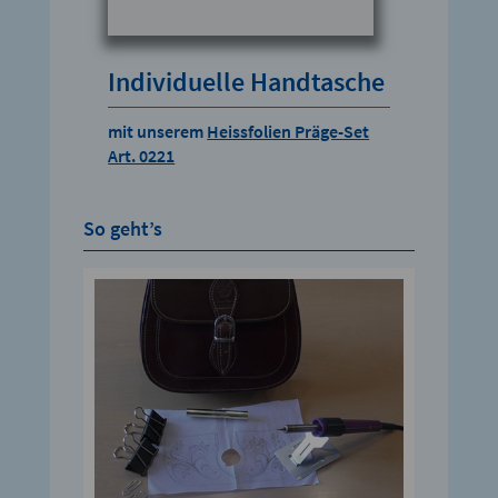
Individuelle Handtasche
mit unserem
Heissfolien Präge-Set
Art. 0221
So geht’s