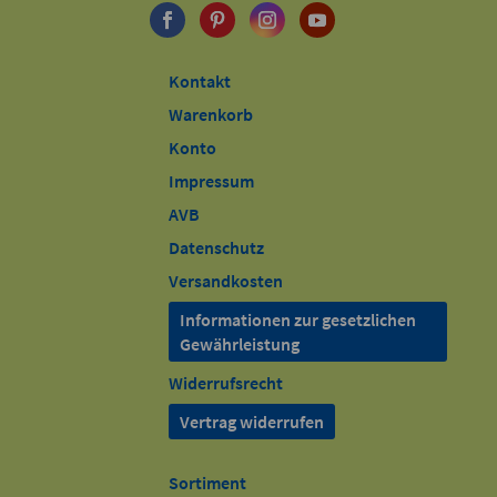
Kontakt
Warenkorb
Konto
Impressum
AVB
Datenschutz
Versandkosten
Informationen zur gesetzlichen
Gewährleistung
Widerrufsrecht
Vertrag widerrufen
Sortiment