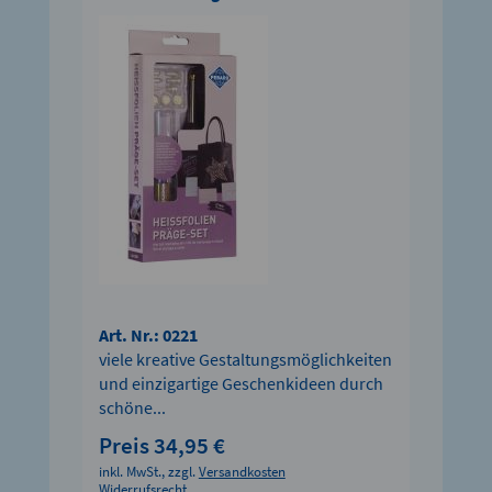
Art. Nr.: 0221
viele kreative Gestaltungsmöglichkeiten
und einzigartige Geschenkideen durch
schöne...
Preis 34,95 €
inkl. MwSt., zzgl.
Versandkosten
Widerrufsrecht