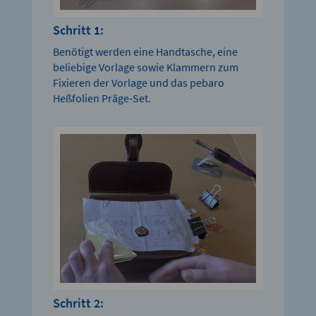
Schritt 1:
Benötigt werden eine Handtasche, eine
beliebige Vorlage sowie Klammern zum
Fixieren der Vorlage und das pebaro
Heßfolien Präge-Set.
Schritt 2: