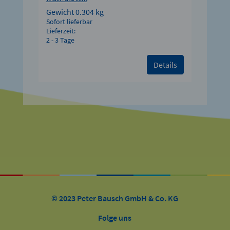
Gewicht
0.304 kg
Sofort lieferbar
Lieferzeit:
2 - 3 Tage
Details
© 2023 Peter Bausch GmbH & Co. KG
Folge uns